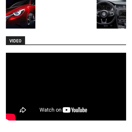
VIDEO