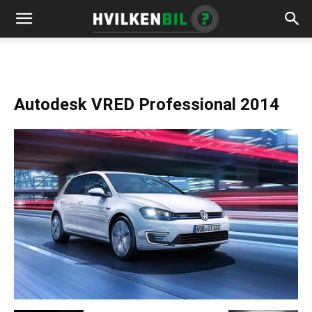
Autodesk VRED Professional 2014