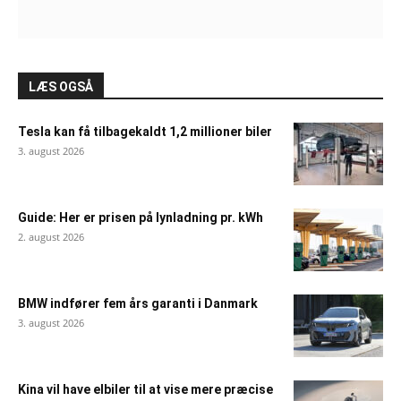
LÆS OGSÅ
Tesla kan få tilbagekaldt 1,2 millioner biler
3. august 2026
Guide: Her er prisen på lynladning pr. kWh
2. august 2026
BMW indfører fem års garanti i Danmark
3. august 2026
Kina vil have elbiler til at vise mere præcise