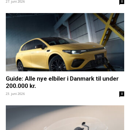
27. juni 2026
0
Guide: Alle nye elbiler i Danmark til under
200.000 kr.
23. juni 2026
0