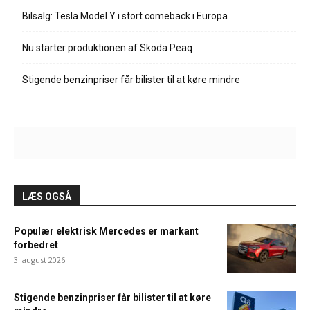
Bilsalg: Tesla Model Y i stort comeback i Europa
Nu starter produktionen af Skoda Peaq
Stigende benzinpriser får bilister til at køre mindre
LÆS OGSÅ
Populær elektrisk Mercedes er markant
forbedret
3. august 2026
Stigende benzinpriser får bilister til at køre