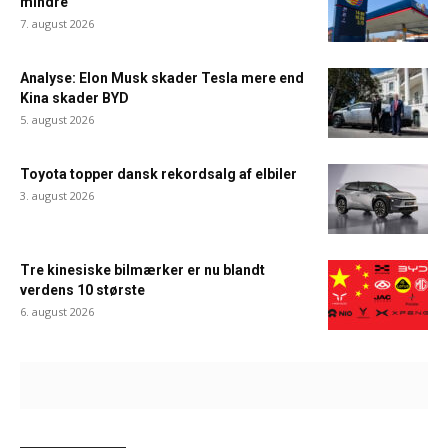
mindre
7. august 2026
Analyse: Elon Musk skader Tesla mere end
Kina skader BYD
5. august 2026
Toyota topper dansk rekordsalg af elbiler
3. august 2026
Tre kinesiske bilmærker er nu blandt
verdens 10 største
6. august 2026