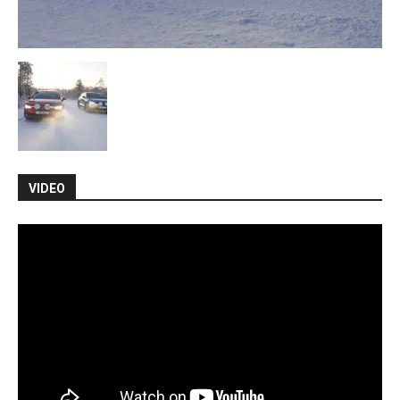
VIDEO