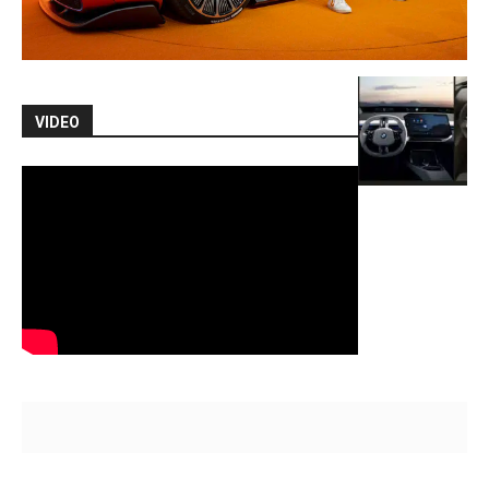
VIDEO