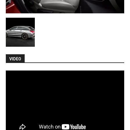
VIDEO