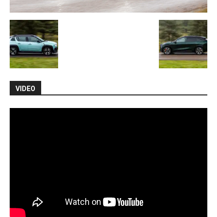
VIDEO