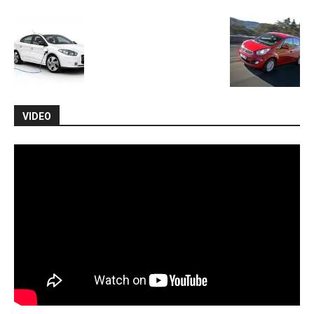
VIDEO