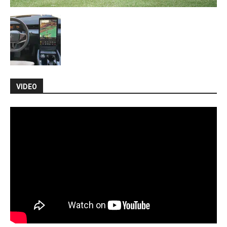
VIDEO