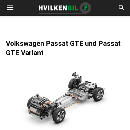
Volkswagen Passat GTE und Passat
GTE Variant