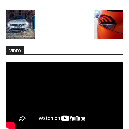
VIDEO