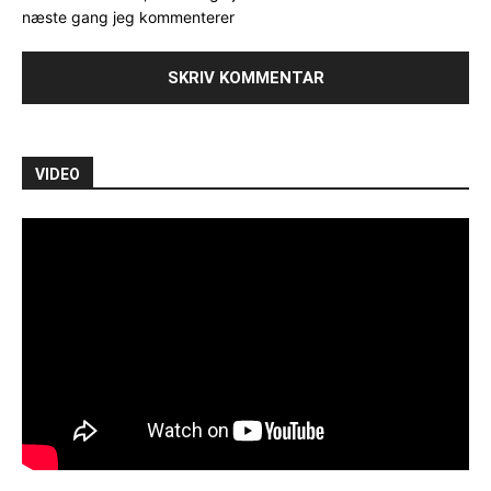
næste gang jeg kommenterer
VIDEO