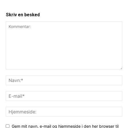
Skriv en besked
Gem mit navn, e-mail og hjemmeside i den her browser til