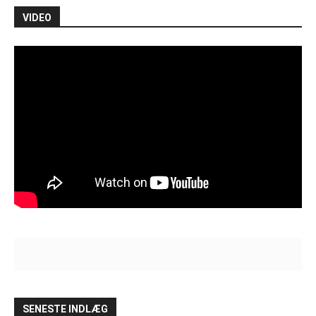
VIDEO
SENESTE INDLÆG