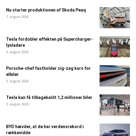
Nu starter produktionen af Skoda Peaq
7. august 2026
Tesla fordobler effekten på Supercharger-
lynladere
6. august 2026
Porsche-chef fastholder zig-zag kurs for
elbiler
5. august 2026
Tesla kan få tilbagekaldt 1,2 millioner biler
3. august 2026
BYD hævder, at de har verdensrekord i
rækkevidde