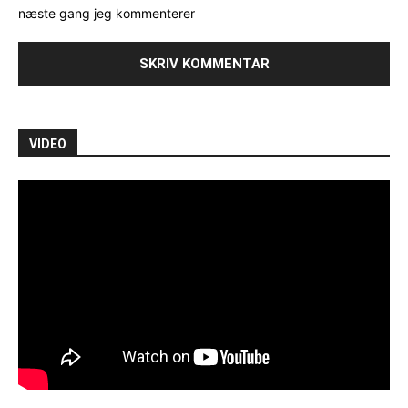
næste gang jeg kommenterer
VIDEO