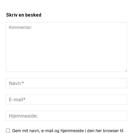
Skriv en besked
Gem mit navn, e-mail og hjemmeside i den her browser til