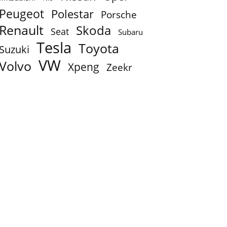
Peugeot
Polestar
Porsche
Renault
Skoda
Seat
Subaru
Tesla
Toyota
Suzuki
VW
Volvo
Xpeng
Zeekr