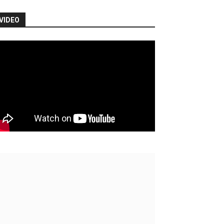
VIDEO