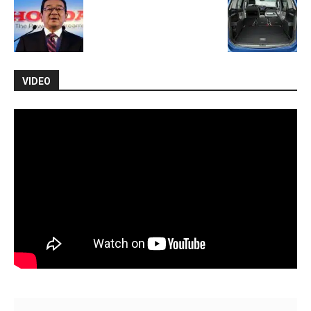
VIDEO