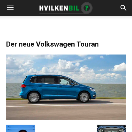
Der neue Volkswagen Touran