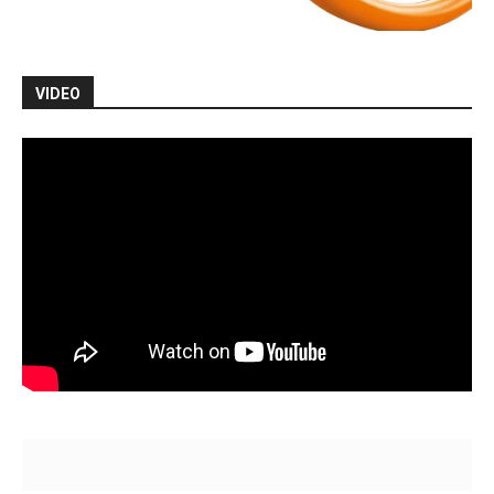
VIDEO