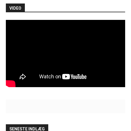
VIDEO
SENESTE INDLÆG