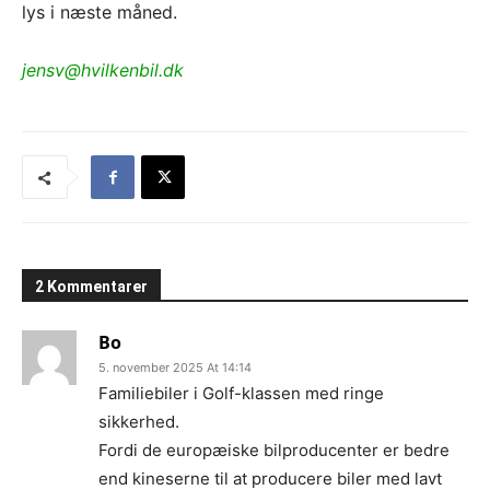
lys i næste måned.
jensv@hvilkenbil.dk
2 Kommentarer
Bo
5. november 2025 At 14:14
Familiebiler i Golf-klassen med ringe
sikkerhed.
Fordi de europæiske bilproducenter er bedre
end kineserne til at producere biler med lavt