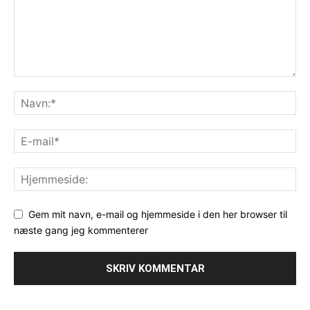
Gem mit navn, e-mail og hjemmeside i den her browser til
næste gang jeg kommenterer