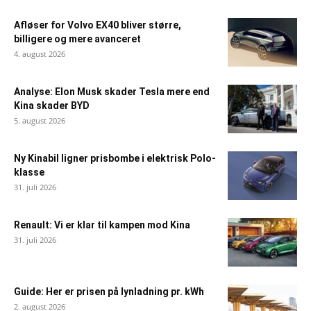
Afløser for Volvo EX40 bliver større,
billigere og mere avanceret
4. august 2026
Analyse: Elon Musk skader Tesla mere end
Kina skader BYD
5. august 2026
Ny Kinabil ligner prisbombe i elektrisk Polo-
klasse
31. juli 2026
Renault: Vi er klar til kampen mod Kina
31. juli 2026
Guide: Her er prisen på lynladning pr. kWh
2. august 2026