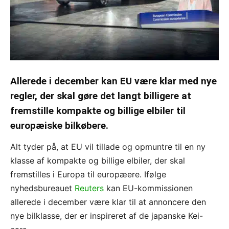
Allerede i december kan EU være klar med nye
regler, der skal gøre det langt billigere at
fremstille kompakte og billige elbiler til
europæiske bilkøbere.
Alt tyder på, at EU vil tillade og opmuntre til en ny
klasse af kompakte og billige elbiler, der skal
fremstilles i Europa til europæere. Ifølge
nyhedsbureauet
Reuters
kan EU-kommissionen
allerede i december være klar til at annoncere den
nye bilklasse, der er inspireret af de japanske Kei-