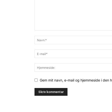
Gem mit navn, e-mail og hjemmeside i den 