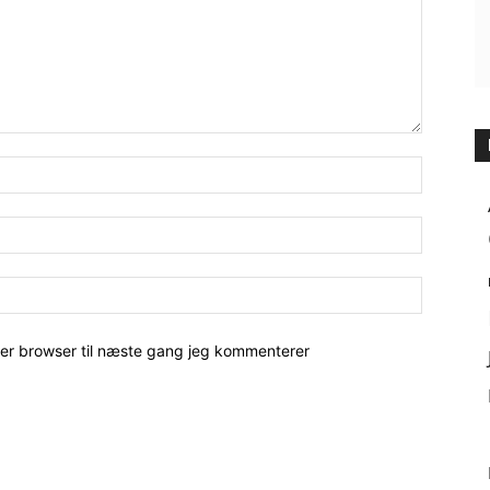
her browser til næste gang jeg kommenterer