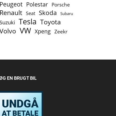
Peugeot
Polestar
Porsche
Renault
Skoda
Seat
Subaru
Tesla
Toyota
Suzuki
VW
Volvo
Xpeng
Zeekr
ØG EN BRUGT BIL