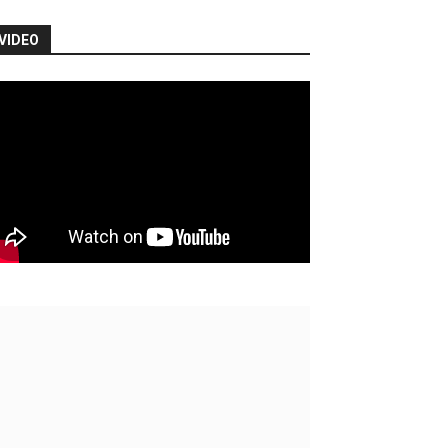
VIDEO