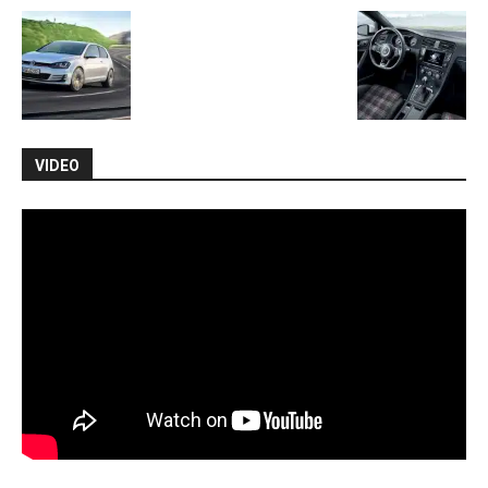
VIDEO