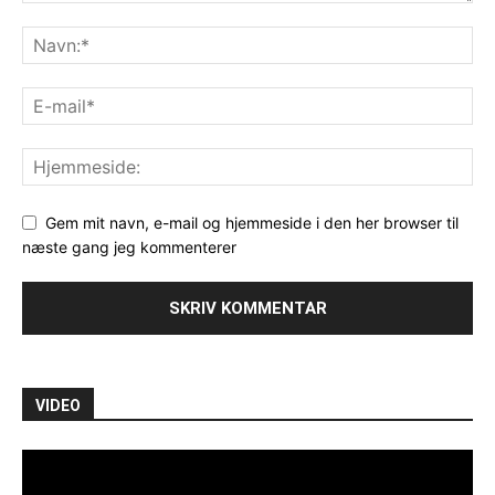
Gem mit navn, e-mail og hjemmeside i den her browser til
næste gang jeg kommenterer
VIDEO