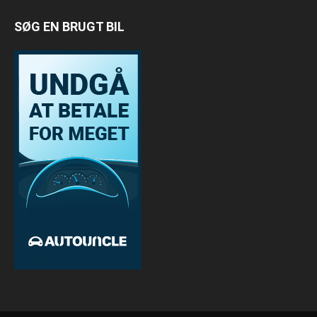
SØG EN BRUGT BIL