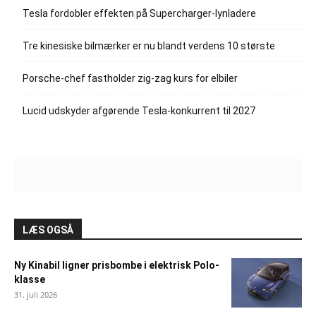
Tesla fordobler effekten på Supercharger-lynladere
Tre kinesiske bilmærker er nu blandt verdens 10 største
Porsche-chef fastholder zig-zag kurs for elbiler
Lucid udskyder afgørende Tesla-konkurrent til 2027
LÆS OGSÅ
Ny Kinabil ligner prisbombe i elektrisk Polo-
klasse
31. juli 2026