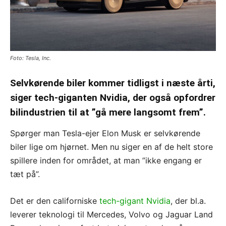
Foto: Tesla, Inc.
Selvkørende biler kommer tidligst i næste årti,
siger tech-giganten Nvidia, der også opfordrer
bilindustrien til at ”gå mere langsomt frem”.
Spørger man Tesla-ejer Elon Musk er selvkørende
biler lige om hjørnet. Men nu siger en af de helt store
spillere inden for området, at man ”ikke engang er
tæt på”.
Det er den californiske
tech-gigant Nvidia
, der bl.a.
leverer teknologi til Mercedes, Volvo og Jaguar Land