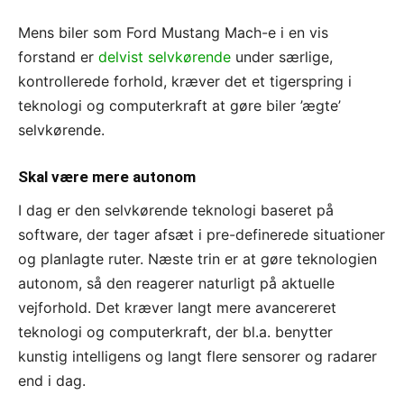
Mens biler som Ford Mustang Mach-e i en vis
forstand er
delvist selvkørende
under særlige,
kontrollerede forhold, kræver det et tigerspring i
teknologi og computerkraft at gøre biler ’ægte’
selvkørende.
Skal være mere autonom
I dag er den selvkørende teknologi baseret på
software, der tager afsæt i pre-definerede situationer
og planlagte ruter. Næste trin er at gøre teknologien
autonom, så den reagerer naturligt på aktuelle
vejforhold. Det kræver langt mere avancereret
teknologi og computerkraft, der bl.a. benytter
kunstig intelligens og langt flere sensorer og radarer
end i dag.