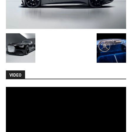
VIDEO