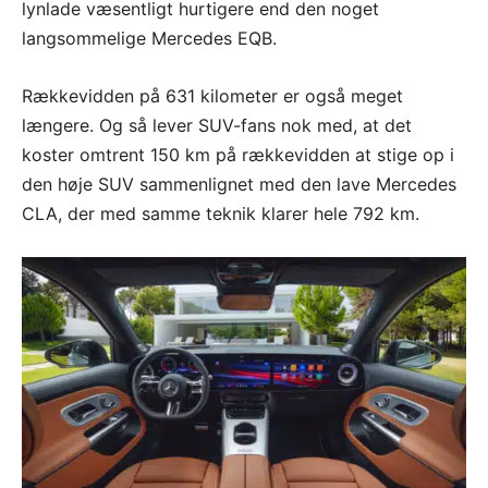
lynlade væsentligt hurtigere end den noget
langsommelige Mercedes EQB.
Rækkevidden på 631 kilometer er også meget
længere. Og så lever SUV-fans nok med, at det
koster omtrent 150 km på rækkevidden at stige op i
den høje SUV sammenlignet med den lave Mercedes
CLA, der med samme teknik klarer hele 792 km.