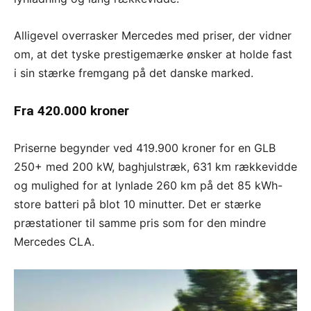
Alligevel overrasker Mercedes med priser, der vidner
om, at det tyske prestigemærke ønsker at holde fast
i sin stærke fremgang på det danske marked.
Fra 420.000 kroner
Priserne begynder ved 419.900 kroner for en GLB
250+ med 200 kW, baghjulstræk, 631 km rækkevidde
og mulighed for at lynlade 260 km på det 85 kWh-
store batteri på blot 10 minutter. Det er stærke
præstationer til samme pris som for den mindre
Mercedes CLA.