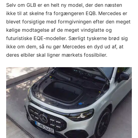
Selv om GLB er en helt ny model, der den næsten
ikke til at skelne fra forgængeren EQB. Mercedes er
blevet forsigtige med formgivningen efter den meget
kølige modtagelse af de meget vindglatte og
futuristiske EQE-modeller. Særligt tyskerne brød sig
ikke om dem, så nu gør Mercedes en dyd ud af, at
deres elbiler skal ligner mærkets fossilbiler.