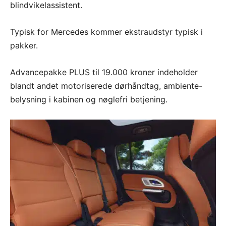
blindvikelassistent.
Typisk for Mercedes kommer ekstraudstyr typisk i
pakker.
Advancepakke PLUS til 19.000 kroner indeholder
blandt andet motoriserede dørhåndtag, ambiente-
belysning i kabinen og nøglefri betjening.