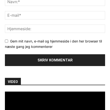
Gem mit navn, e-mail og hjemmeside i den her browser til
næste gang jeg kommenterer
VIDEO