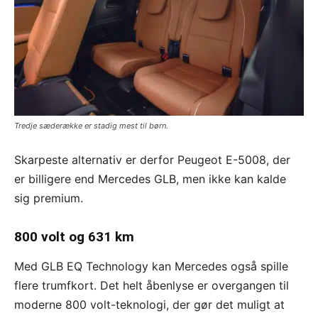
Tredje sæderække er stadig mest til børn.
Skarpeste alternativ er derfor Peugeot E-5008, der
er billigere end Mercedes GLB, men ikke kan kalde
sig premium.
800 volt og 631 km
Med GLB EQ Technology kan Mercedes også spille
flere trumfkort. Det helt åbenlyse er overgangen til
moderne 800 volt-teknologi, der gør det muligt at