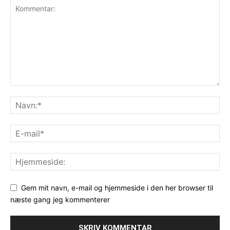
Gem mit navn, e-mail og hjemmeside i den her browser til
næste gang jeg kommenterer