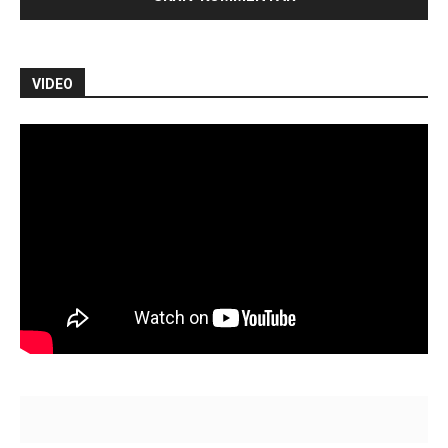
VIDEO