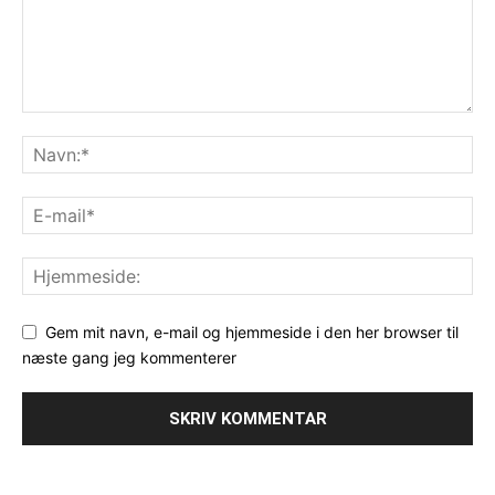
Gem mit navn, e-mail og hjemmeside i den her browser til
næste gang jeg kommenterer