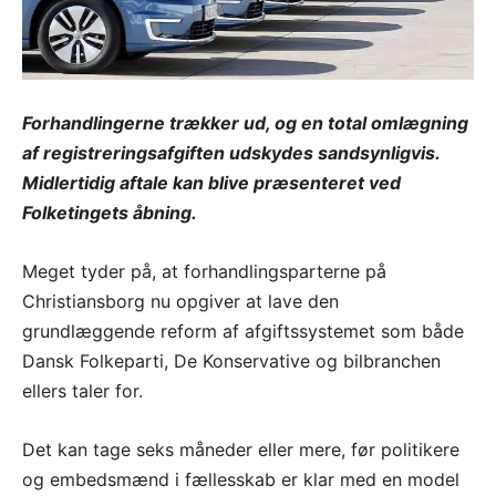
Forhandlingerne trækker ud, og en total omlægning
af registreringsafgiften udskydes sandsynligvis.
Midlertidig aftale kan blive præsenteret ved
Folketingets åbning.
Meget tyder på, at forhandlingsparterne på
Christiansborg nu opgiver at lave den
grundlæggende reform af afgiftssystemet som både
Dansk Folkeparti, De Konservative og bilbranchen
ellers taler for.
Det kan tage seks måneder eller mere, før politikere
og embedsmænd i fællesskab er klar med en model