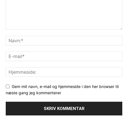
Gem mit navn, e-mail og hjemmeside i den her browser til
næste gang jeg kommenterer