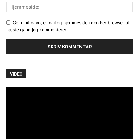
Gem mit navn, e-mail og hjemmeside i den her browser til
næste gang jeg kommenterer
VIDEO