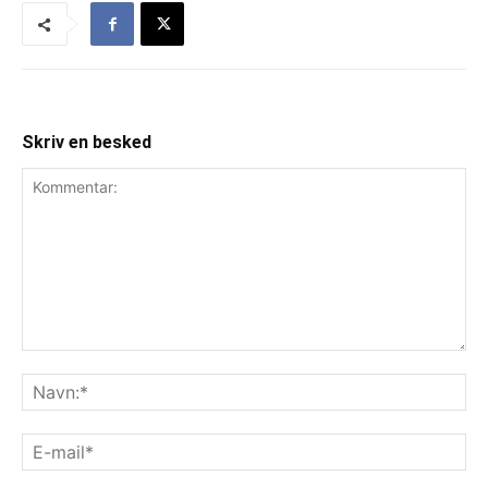
Skriv en besked