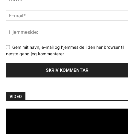
Gem mit navn, e-mail og hjemmeside i den her browser til
næste gang jeg kommenterer
VIDEO