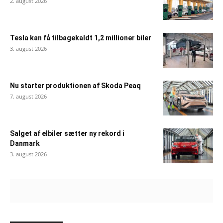
2. august 2026
Tesla kan få tilbagekaldt 1,2 millioner biler
3. august 2026
Nu starter produktionen af Skoda Peaq
7. august 2026
Salget af elbiler sætter ny rekord i
Danmark
3. august 2026