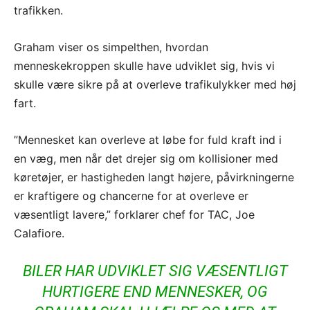
trafikken.
Graham viser os simpelthen, hvordan
menneskekroppen skulle have udviklet sig, hvis vi
skulle være sikre på at overleve trafikulykker med høj
fart.
”Mennesket kan overleve at løbe for fuld kraft ind i
en væg, men når det drejer sig om kollisioner med
køretøjer, er hastigheden langt højere, påvirkningerne
er kraftigere og chancerne for at overleve er
væsentligt lavere,” forklarer chef for TAC, Joe
Calafiore.
BILER HAR UDVIKLET SIG VÆSENTLIGT
HURTIGERE END MENNESKER, OG