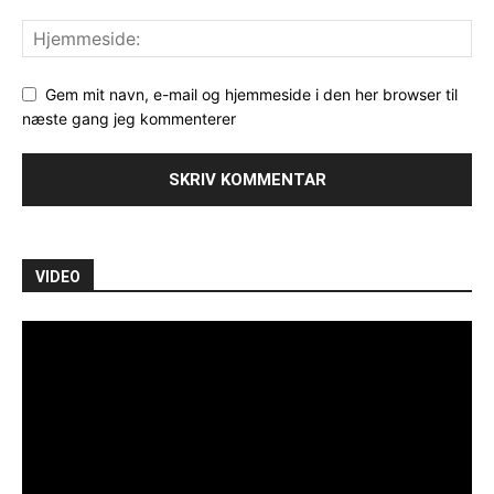
Gem mit navn, e-mail og hjemmeside i den her browser til
næste gang jeg kommenterer
VIDEO