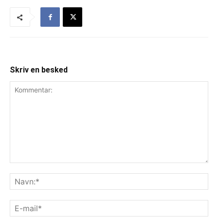
Skriv en besked