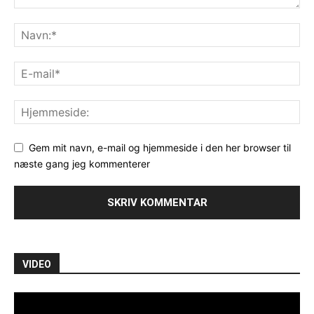
Gem mit navn, e-mail og hjemmeside i den her browser til
næste gang jeg kommenterer
VIDEO