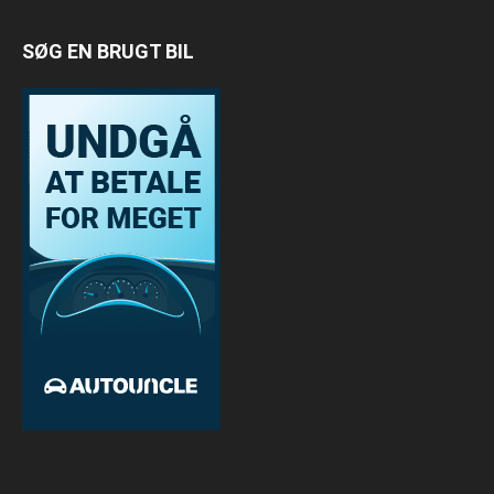
SØG EN BRUGT BIL