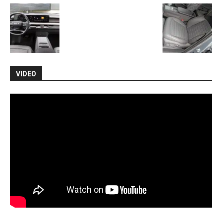
VIDEO