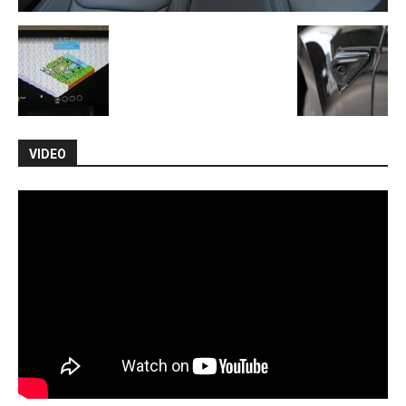
VIDEO