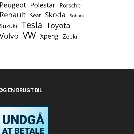
Peugeot
Polestar
Porsche
Renault
Skoda
Seat
Subaru
Tesla
Toyota
Suzuki
VW
Volvo
Xpeng
Zeekr
ØG EN BRUGT BIL