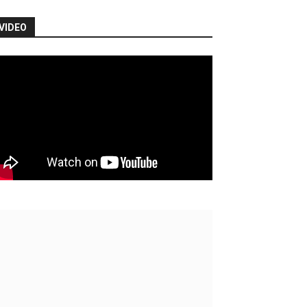
VIDEO