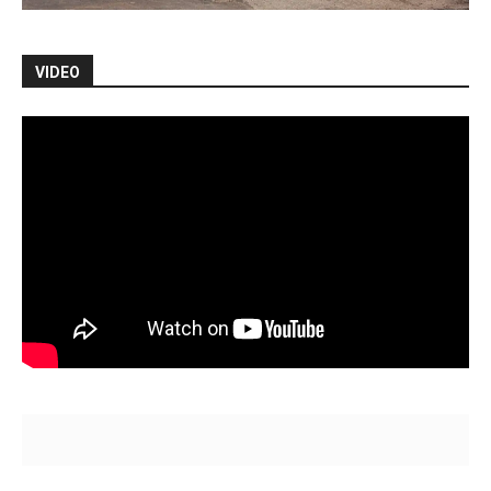
VIDEO