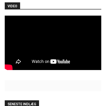
VIDEO
SENESTE INDLÆG