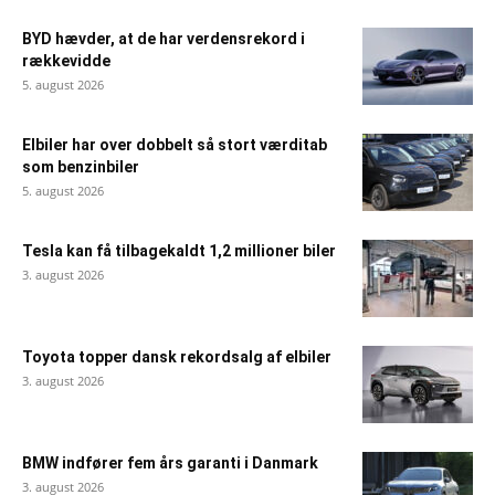
BYD hævder, at de har verdensrekord i
rækkevidde
5. august 2026
Elbiler har over dobbelt så stort værditab
som benzinbiler
5. august 2026
Tesla kan få tilbagekaldt 1,2 millioner biler
3. august 2026
Toyota topper dansk rekordsalg af elbiler
3. august 2026
BMW indfører fem års garanti i Danmark
3. august 2026