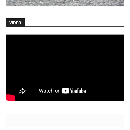
VIDEO