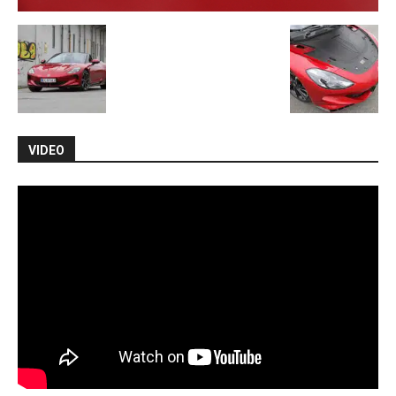
VIDEO