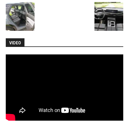
VIDEO