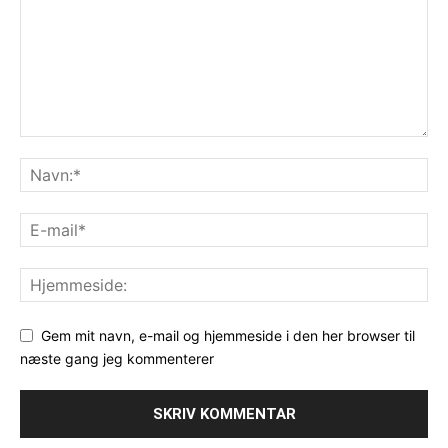
Gem mit navn, e-mail og hjemmeside i den her browser til
næste gang jeg kommenterer