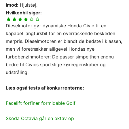
Imod:
Hjulstøj.
Hvilkenbil siger:
Dieselmotor gør dynamiske Honda Civic til en
kapabel langtursbil for en overraskende beskeden
merpris. Dieselmotoren er blandt de bedste i klassen,
men vi foretrækker alligevel Hondas nye
turbobenzinmotorer: De passer simpelthen endnu
bedre til Civics sportslige køreegenskaber og
udstråling.
Læs også tests af konkurrenterne:
Facelift forfiner formidable Golf
Skoda Octavia går en oktav op