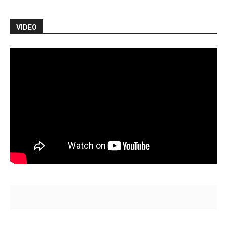
VIDEO