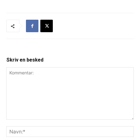
Skriv en besked