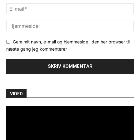
Gem mit navn, e-mail og hjemmeside i den her browser til
næste gang jeg kommenterer
VIDEO