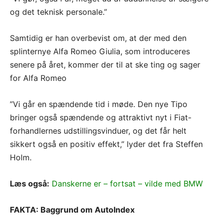
og det teknisk personale.”
Samtidig er han overbevist om, at der med den
splinternye Alfa Romeo Giulia, som introduceres
senere på året, kommer der til at ske ting og sager
for Alfa Romeo
”Vi går en spændende tid i møde. Den nye Tipo
bringer også spændende og attraktivt nyt i Fiat-
forhandlernes udstillingsvinduer, og det får helt
sikkert også en positiv effekt,” lyder det fra Steffen
Holm.
Læs også:
Danskerne er – fortsat – vilde med BMW
FAKTA: Baggrund om AutoIndex