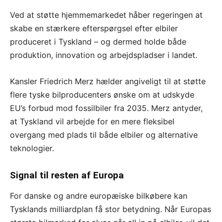
Ved at støtte hjemmemarkedet håber regeringen at
skabe en stærkere efterspørgsel efter elbiler
produceret i Tyskland – og dermed holde både
produktion, innovation og arbejdspladser i landet.
Kansler Friedrich Merz hælder angiveligt til at støtte
flere tyske bilproducenters ønske om at udskyde
EU’s forbud mod fossilbiler fra 2035. Merz antyder,
at Tyskland vil arbejde for en mere fleksibel
overgang med plads til både elbiler og alternative
teknologier.
Signal til resten af Europa
For danske og andre europæiske bilkøbere kan
Tysklands milliardplan få stor betydning. Når Europas