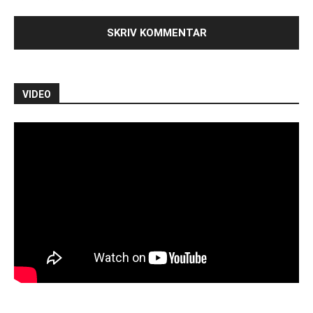
VIDEO