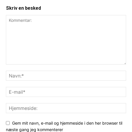
Skriv en besked
Gem mit navn, e-mail og hjemmeside i den her browser til
næste gang jeg kommenterer