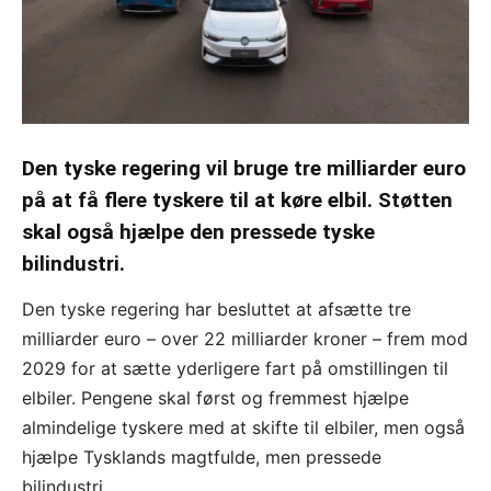
Den tyske regering vil bruge tre milliarder euro
på at få flere tyskere til at køre elbil. Støtten
skal også hjælpe den pressede tyske
bilindustri.
Den tyske regering har besluttet at afsætte tre
milliarder euro – over 22 milliarder kroner – frem mod
2029 for at sætte yderligere fart på omstillingen til
elbiler. Pengene skal først og fremmest hjælpe
almindelige tyskere med at skifte til elbiler, men også
hjælpe Tysklands magtfulde, men pressede
bilindustri.