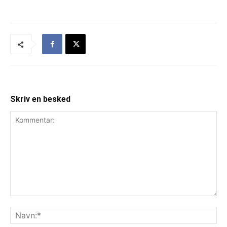
Skriv en besked