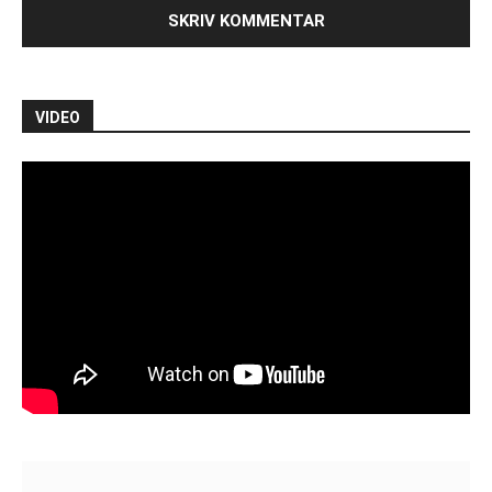
VIDEO