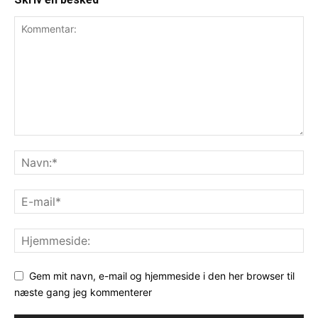
Gem mit navn, e-mail og hjemmeside i den her browser til
næste gang jeg kommenterer