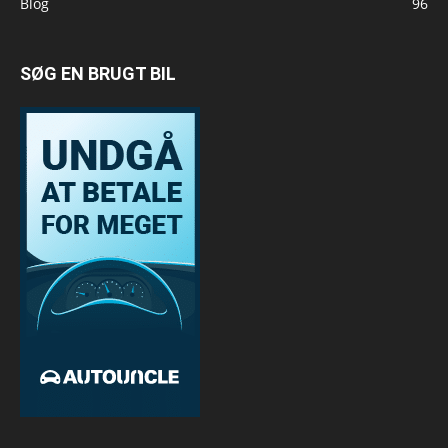
Blog
96
SØG EN BRUGT BIL