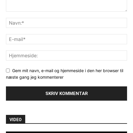
Gem mit navn, e-mail og hjemmeside i den her browser til
næste gang jeg kommenterer
VIDEO