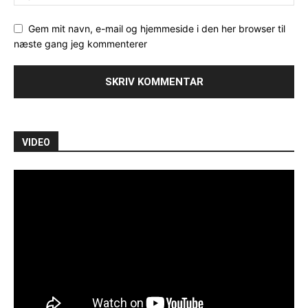
Gem mit navn, e-mail og hjemmeside i den her browser til
næste gang jeg kommenterer
VIDEO