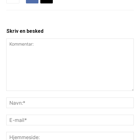
Skriv en besked