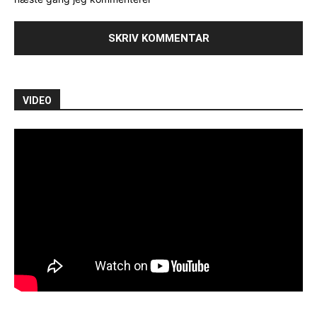
VIDEO