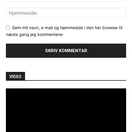
Gem mit navn, e-mail og hjemmeside i den her browser til
næste gang jeg kommenterer
VIDEO