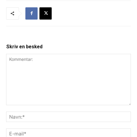
Skriv en besked