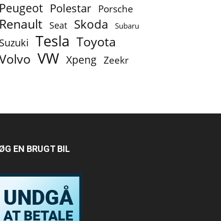
Peugeot
Polestar
Porsche
Renault
Skoda
Seat
Subaru
Tesla
Toyota
Suzuki
VW
Volvo
Xpeng
Zeekr
ØG EN BRUGT BIL