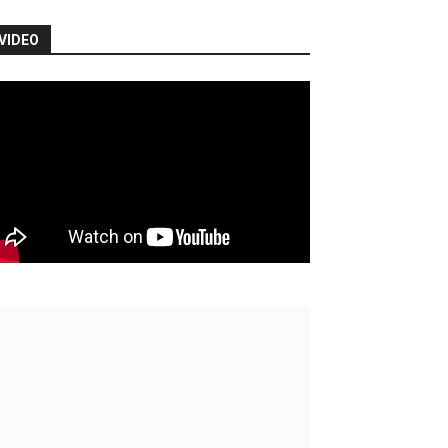
VIDEO