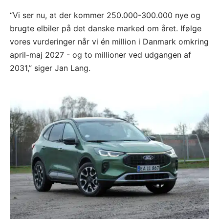
“Vi ser nu, at der kommer 250.000-300.000 nye og
brugte elbiler på det danske marked om året. Ifølge
vores vurderinger når vi én million i Danmark omkring
april-maj 2027 - og to millioner ved udgangen af
2031,” siger Jan Lang.