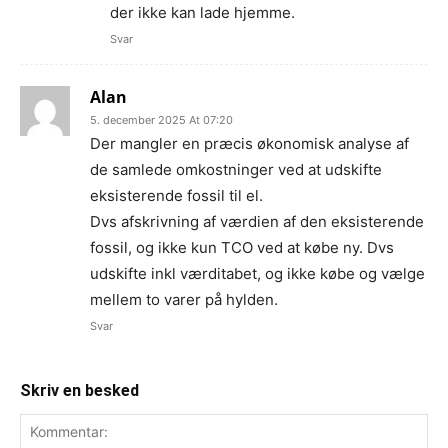
der ikke kan lade hjemme.
Svar
Alan
5. december 2025 At 07:20
Der mangler en præcis økonomisk analyse af
de samlede omkostninger ved at udskifte
eksisterende fossil til el.
Dvs afskrivning af værdien af den eksisterende
fossil, og ikke kun TCO ved at købe ny. Dvs
udskifte inkl værditabet, og ikke købe og vælge
mellem to varer på hylden.
Svar
Skriv en besked