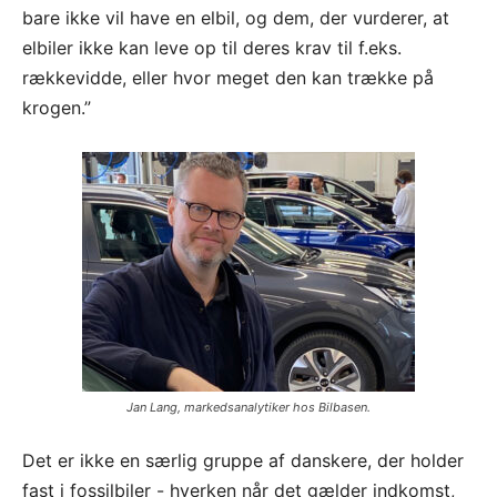
bare ikke vil have en elbil, og dem, der vurderer, at
elbiler ikke kan leve op til deres krav til f.eks.
rækkevidde, eller hvor meget den kan trække på
krogen.”
Jan Lang, markedsanalytiker hos Bilbasen.
Det er ikke en særlig gruppe af danskere, der holder
fast i fossilbiler - hverken når det gælder indkomst,