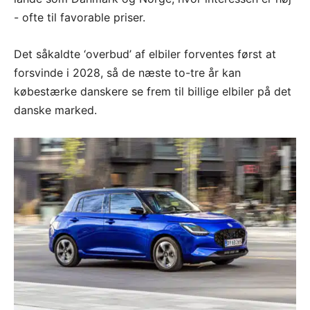
- ofte til favorable priser.
Det såkaldte ‘overbud’ af elbiler forventes først at
forsvinde i 2028, så de næste to-tre år kan
købestærke danskere se frem til billige elbiler på det
danske marked.