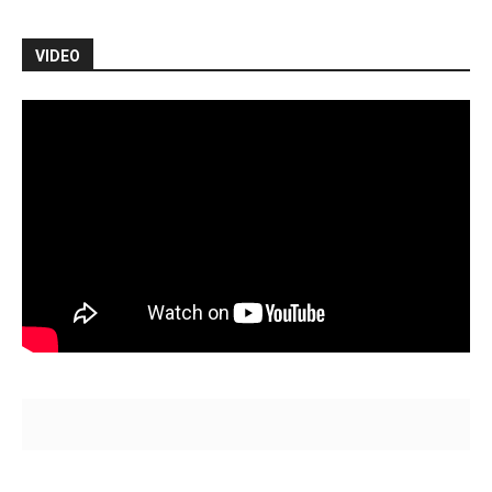
VIDEO