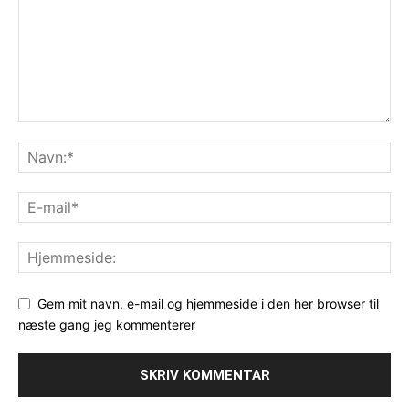
Gem mit navn, e-mail og hjemmeside i den her browser til
næste gang jeg kommenterer