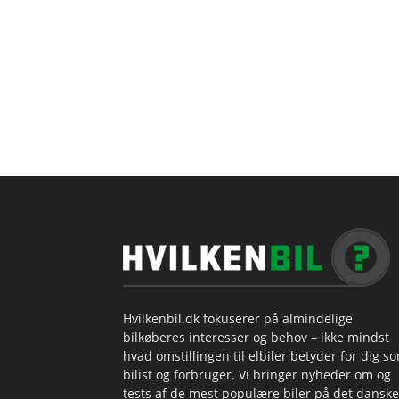
Hvilkenbil.dk fokuserer på almindelige
bilkøberes interesser og behov – ikke mindst
hvad omstillingen til elbiler betyder for dig s
bilist og forbruger. Vi bringer nyheder om og
tests af de mest populære biler på det danske