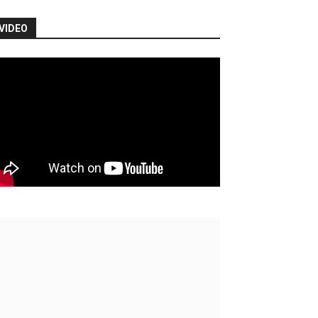
VIDEO