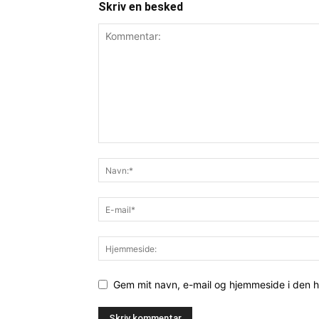
Skriv en besked
Gem mit navn, e-mail og hjemmeside i den 