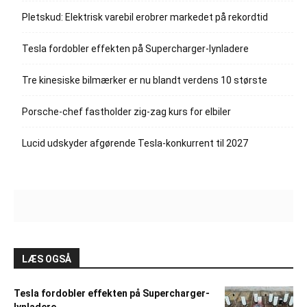
Pletskud: Elektrisk varebil erobrer markedet på rekordtid
Tesla fordobler effekten på Supercharger-lynladere
Tre kinesiske bilmærker er nu blandt verdens 10 største
Porsche-chef fastholder zig-zag kurs for elbiler
Lucid udskyder afgørende Tesla-konkurrent til 2027
LÆS OGSÅ
Tesla fordobler effekten på Supercharger-