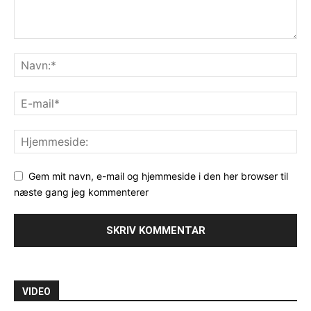
Gem mit navn, e-mail og hjemmeside i den her browser til
næste gang jeg kommenterer
VIDEO