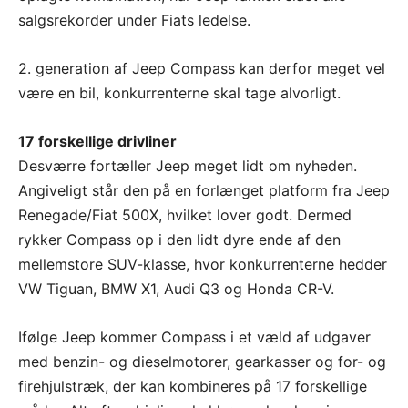
salgsrekorder under Fiats ledelse.
2. generation af Jeep Compass kan derfor meget vel
være en bil, konkurrenterne skal tage alvorligt.
17 forskellige drivliner
Desværre fortæller Jeep meget lidt om nyheden.
Angiveligt står den på en forlænget platform fra Jeep
Renegade/Fiat 500X, hvilket lover godt. Dermed
rykker Compass op i den lidt dyre ende af den
mellemstore SUV-klasse, hvor konkurrenterne hedder
VW Tiguan, BMW X1, Audi Q3 og Honda CR-V.
Ifølge Jeep kommer Compass i et væld af udgaver
med benzin- og dieselmotorer, gearkasser og for- og
firehjulstræk, der kan kombineres på 17 forskellige