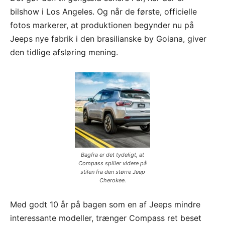
bilshow i Los Angeles. Og når de første, officielle
fotos markerer, at produktionen begynder nu på
Jeeps nye fabrik i den brasilianske by Goiana, giver
den tidlige afsløring mening.
Bagfra er det tydeligt, at
Compass spiller videre på
stilen fra den større Jeep
Cherokee.
Med godt 10 år på bagen som en af Jeeps mindre
interessante modeller, trænger Compass ret beset