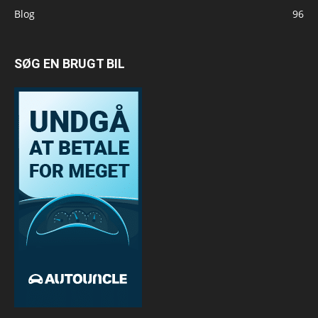
Blog
96
SØG EN BRUGT BIL