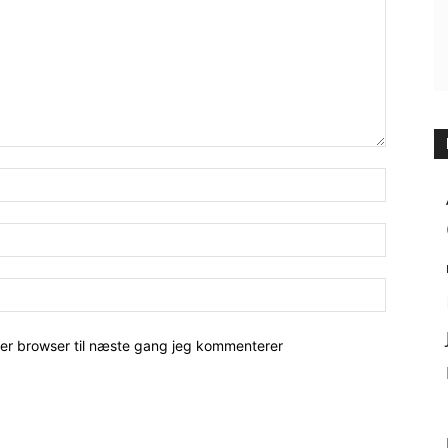
her browser til næste gang jeg kommenterer