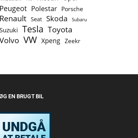
Peugeot
Polestar
Porsche
Renault
Skoda
Seat
Subaru
Tesla
Toyota
Suzuki
VW
Volvo
Xpeng
Zeekr
ØG EN BRUGT BIL