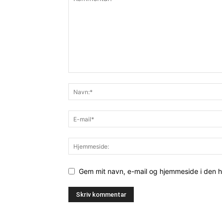
Gem mit navn, e-mail og hjemmeside i den 