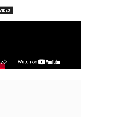
VIDEO